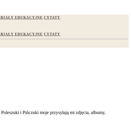
RIAŁY EDUKACYJNE
CYTATY
RIAŁY EDUKACYJNE
CYTATY
Poleszuki i Pińczuki moje przysyłają mi zdjęcia, albumy,