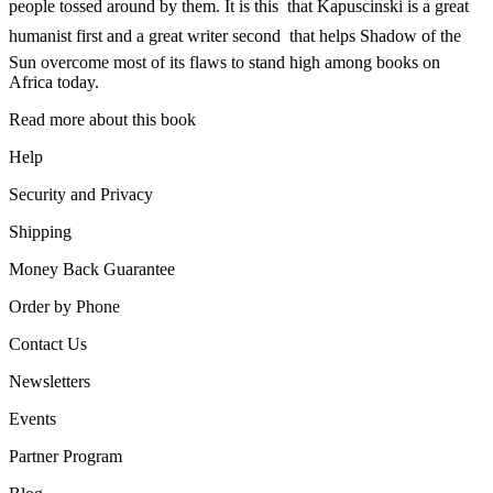
people tossed around by them. It is this  that Kapuscinski is a great
humanist first and a great writer second  that helps Shadow of the
Sun overcome most of its flaws to stand high among books on
Africa today.
Read more about this book
Help
Security and Privacy
Shipping
Money Back Guarantee
Order by Phone
Contact Us
Newsletters
Events
Partner Program