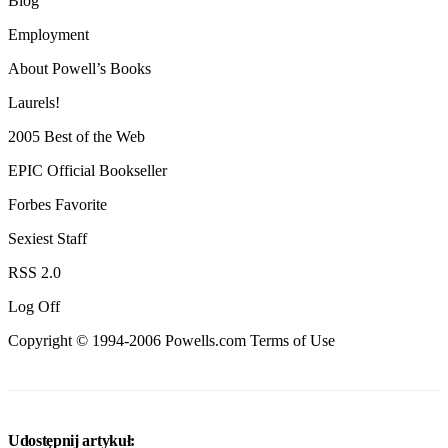
Blog
Employment
About Powell’s Books
Laurels!
2005 Best of the Web
EPIC Official Bookseller
Forbes Favorite
Sexiest Staff
RSS 2.0
Log Off
Copyright © 1994-2006 Powells.com Terms of Use
Udostępnij artykuł: