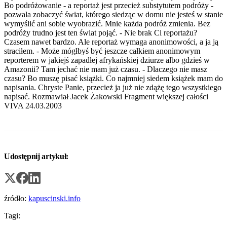
Udostępnij artykuł:
źródło:
kapuscinski.info
Tagi: