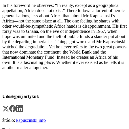
In his foreword he observes: “In reality, except as a geographical
appellation, Africa does not exist.” There follows a torrent of heroic
generalisations, less about Africa than about Mr Kapuscinski’s
Africa—not the same place at all. The one feeling he shares with
other would-be-sympathetic Africa hands is disappointment. His first
foray was to Ghana, on the eve of independence in 1957, when
hope was unlimited and the theft of public funds a slander put about
by the departing imperialists. Things got worse and Mr Kapuscinski
watched the degradation. Yet he never refers to the two great powers
that now dominate the continent, the World Bank and the
International Monetary Fund. Instead he creates an Africa of his
own. It is a fascinating place. Whether it ever existed as he tells it is
another matter altogether.
Udostępnij artykuł:
źródło:
kapuscinski.info