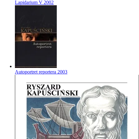
Lapidarium V
2002
Autoportret reportera
2003