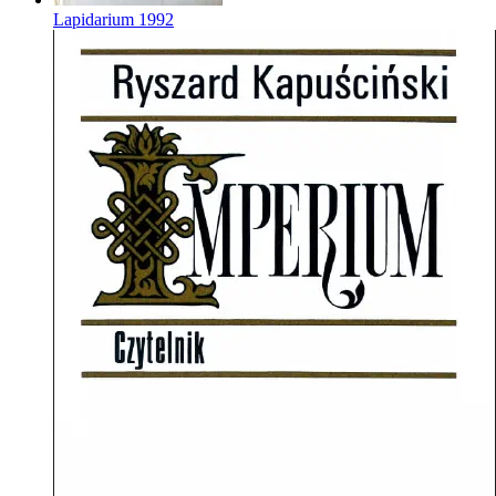
Lapidarium
1992