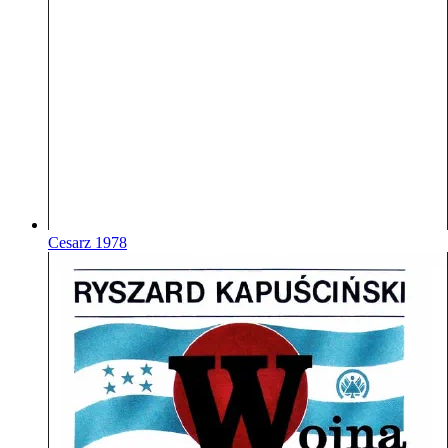
Cesarz
1978