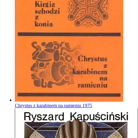
Chrystus z karabinem na ramieniu
1975