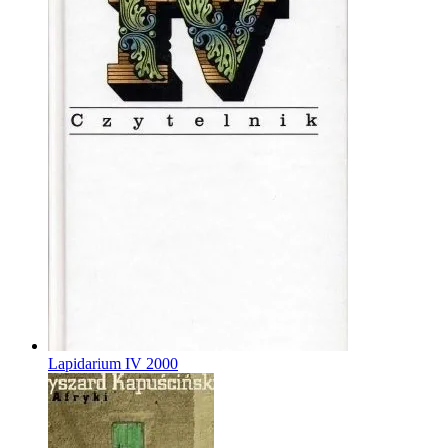
Lapidarium IV
2000