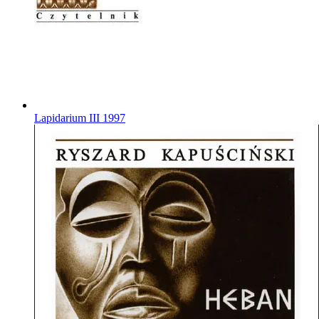
Lapidarium III
1997