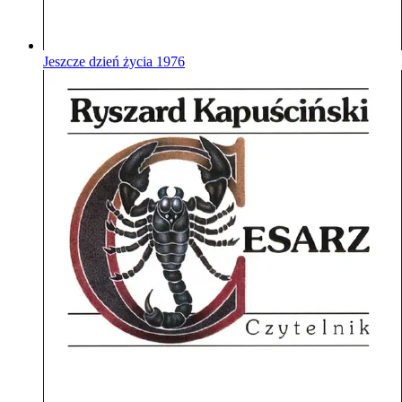
Jeszcze dzień życia
1976