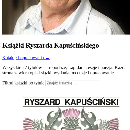
Książki Ryszarda Kapuścińskiego
Katalog i opracowania →
Wszystkie 27 tytułów — reportaże, Lapidaria, eseje i poezja. Każda
strona zawiera opis książki, wydania, recenzje i opracowanie.
Filtruj książki po tytule