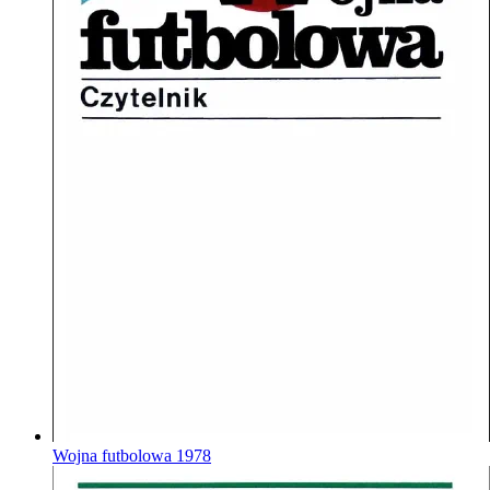
Wojna futbolowa
1978