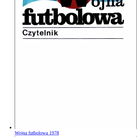
Wojna futbolowa
1978