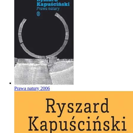
Prawa natury
2006