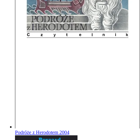
Podróże z Herodotem
2004