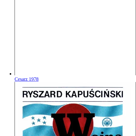
Cesarz
1978