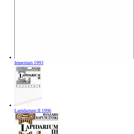
Imperium
1993
Lapidarium II
1996