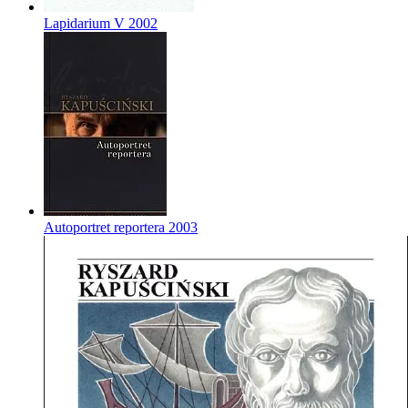
Lapidarium V
2002
Autoportret reportera
2003