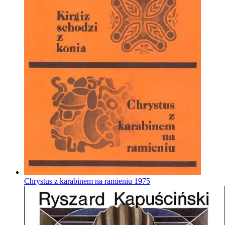
Chrystus z karabinem na ramieniu
1975