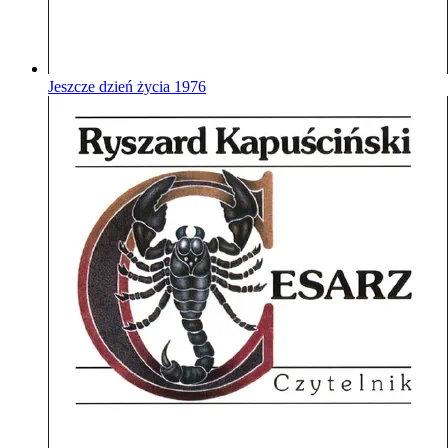
Jeszcze dzień życia
1976