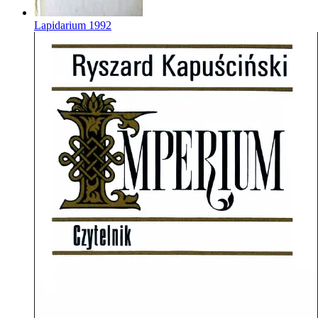
Lapidarium
1992