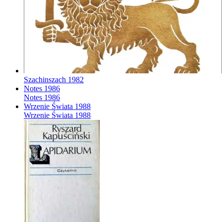
Szachinszach
1982
Notes
1986
Notes
1986
Wrzenie Świata
1988
Wrzenie Świata
1988