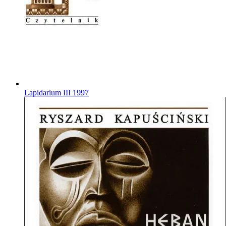
Lapidarium III
1997