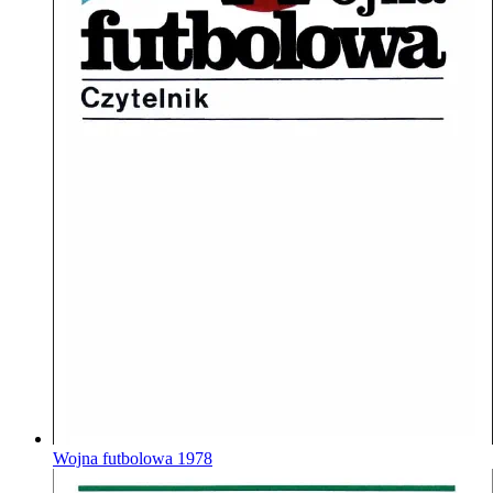
Wojna futbolowa
1978