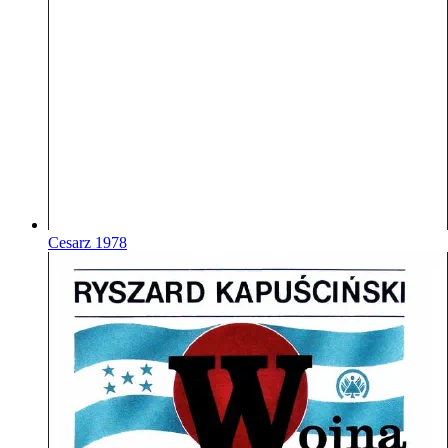
Cesarz
1978