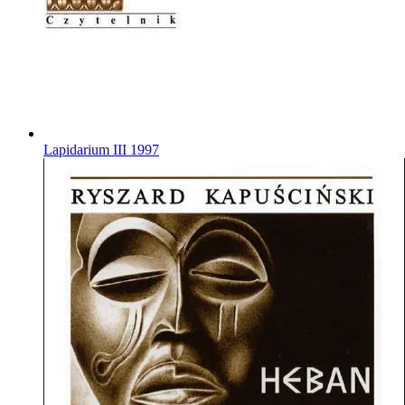
Lapidarium III
1997