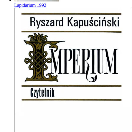
Lapidarium
1992