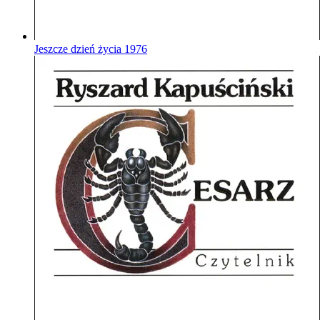
Jeszcze dzień życia
1976