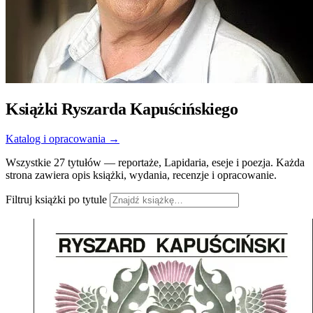
Książki Ryszarda Kapuścińskiego
Katalog i opracowania →
Wszystkie 27 tytułów — reportaże, Lapidaria, eseje i poezja. Każda
strona zawiera opis książki, wydania, recenzje i opracowanie.
Filtruj książki po tytule