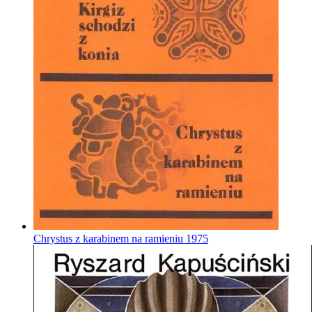
Chrystus z karabinem na ramieniu
1975