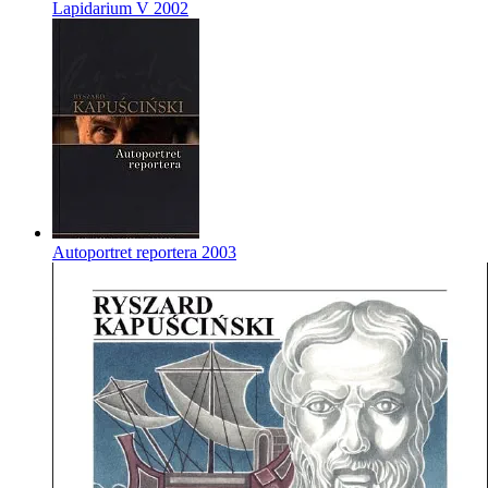
Lapidarium V
2002
Autoportret reportera
2003