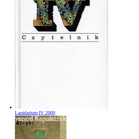
Lapidarium IV
2000