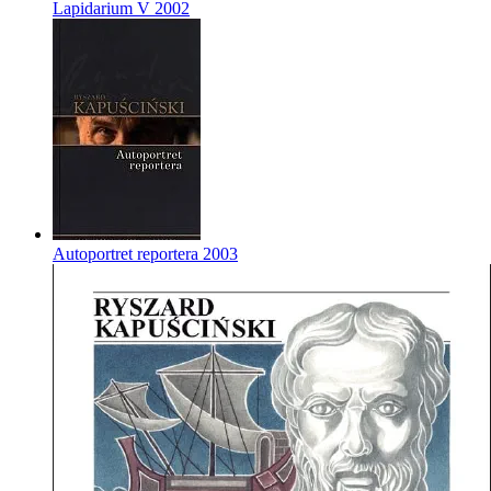
Lapidarium V
2002
Autoportret reportera
2003