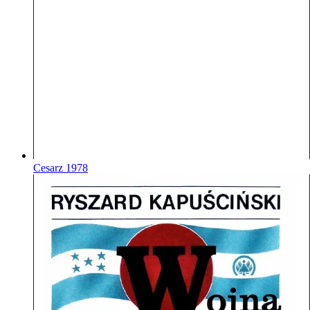
Cesarz
1978