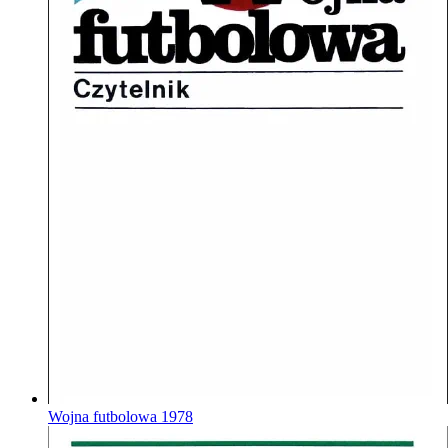
Wojna futbolowa
1978