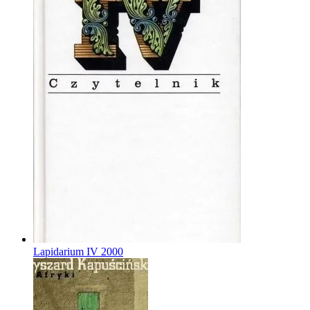
Lapidarium IV
2000