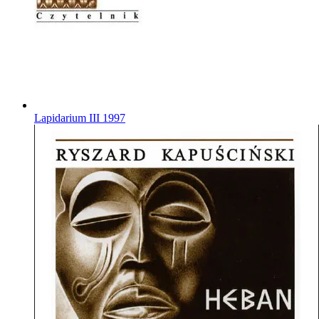
Lapidarium III
1997