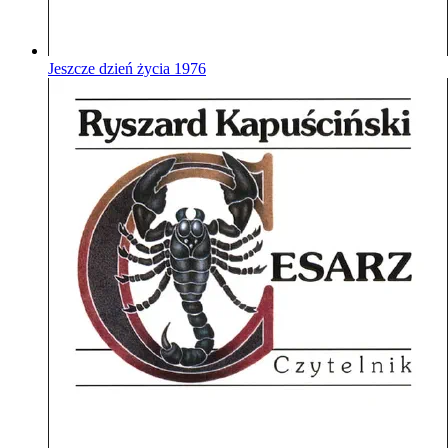
Jeszcze dzień życia
1976