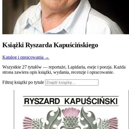
Książki Ryszarda Kapuścińskiego
Katalog i opracowania →
Wszystkie 27 tytułów — reportaże, Lapidaria, eseje i poezja. Każda
strona zawiera opis książki, wydania, recenzje i opracowanie.
Filtruj książki po tytule