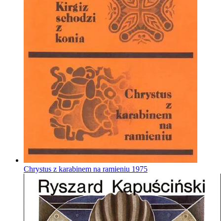
Chrystus z karabinem na ramieniu
1975