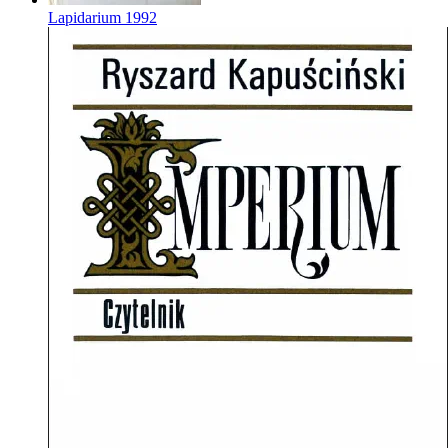
Lapidarium
1992