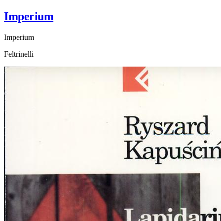
Imperium
Imperium
Feltrinelli