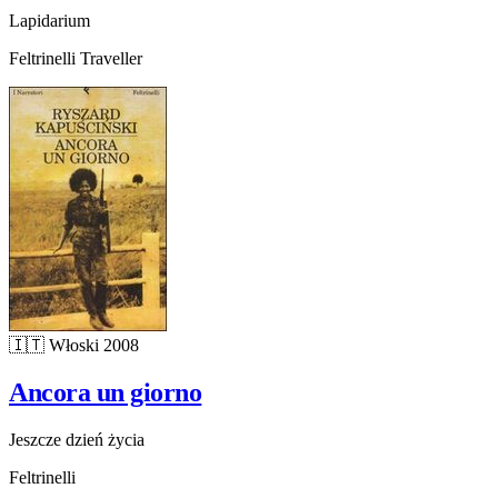
Lapidarium
Feltrinelli Traveller
🇮🇹
Włoski
2008
Ancora un giorno
Jeszcze dzień życia
Feltrinelli