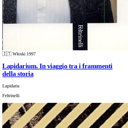
🇮🇹
Włoski
1997
Lapidarium. In viaggio tra i frammenti
della storia
Lapidaria
Feltrinelli