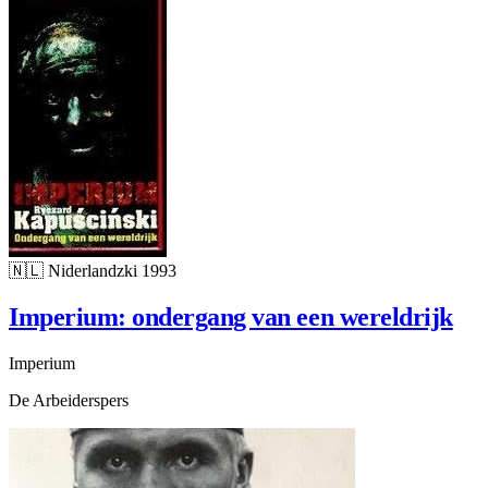
🇳🇱
Niderlandzki
1993
Imperium: ondergang van een wereldrijk
Imperium
De Arbeiderspers