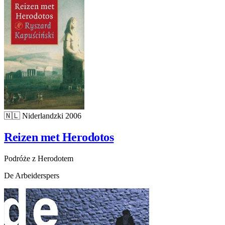
🇳🇱
Niderlandzki
2006
Reizen met Herodotos
Podróże z Herodotem
De Arbeiderspers