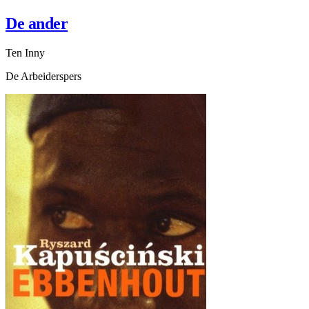
De ander
Ten Inny
De Arbeiderspers