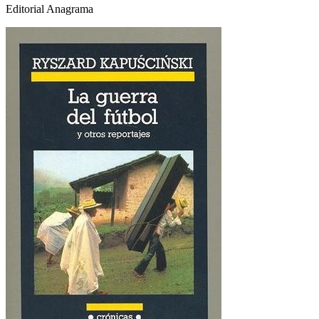
Editorial Anagrama