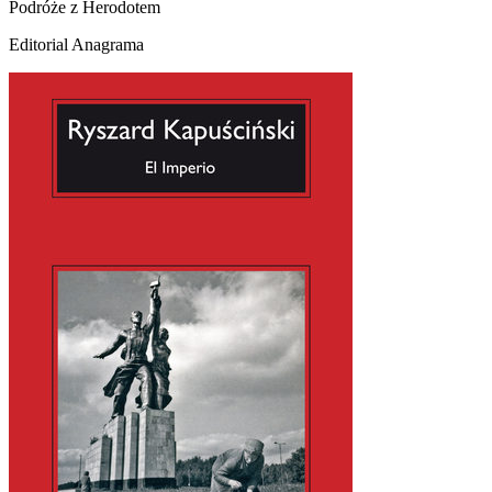
Podróże z Herodotem
Editorial Anagrama