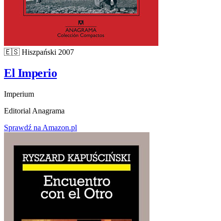
🇪🇸
Hiszpański
2007
El Imperio
Imperium
Editorial Anagrama
Sprawdź na Amazon.pl