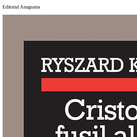
Editorial Anagrama