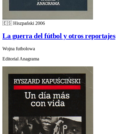
🇪🇸
Hiszpański
2006
La guerra del fútbol y otros reportajes
Wojna futbolowa
Editorial Anagrama