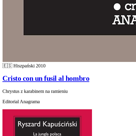
🇪🇸
Hiszpański
2010
Cristo con un fusil al hombro
Chrystus z karabinem na ramieniu
Editorial Anagrama