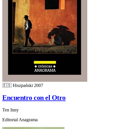
🇪🇸
Hiszpański
2007
Encuentro con el Otro
Ten Inny
Editorial Anagrama