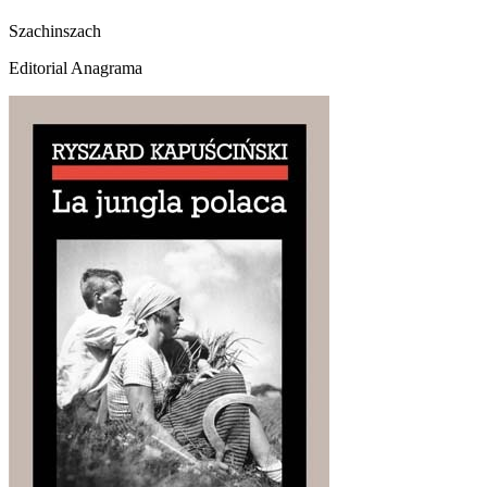
Szachinszach
Editorial Anagrama