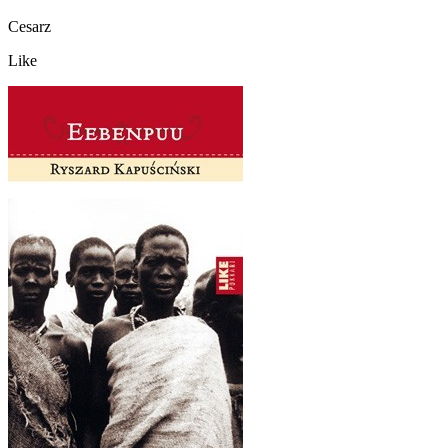
Cesarz
Like