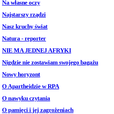
Na własne oczy
Najstarszy rządzi
Nasz kruchy świat
Natura - reporter
NIE MA JEDNEJ AFRYKI
Nigdzie nie zostawiam swojego bagażu
Nowy horyzont
O Apartheidzie w RPA
O nawyku czytania
O pamięci i jej zagrożeniach