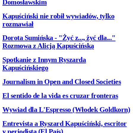
Domosławskim
Kapuściński nie robił wywiadów, tylko
rozmawiał
Dorota Sumińska - "Żyć z..., żyć dla..."
Rozmowa z Alicją Kapuścińską
Spotkanie z Innym Ryszarda
Kapuścińskiego
Journalism in Open and Closed Societies
El sentido de la vida es cruzar fronteras
Wywiad dla L'Espresso (Włodek Goldkorn)
Entrevista a Ryszard Kapuściński, escritor
y periodista (El País)