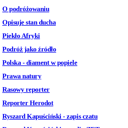
O podróżowaniu
Opisuje stan ducha
Piekło Afryki
Podróż jako źródło
Polska - diament w popiele
Prawa natury
Rasowy reporter
Reporter Herodot
Ryszard Kapuściński - zapis czatu