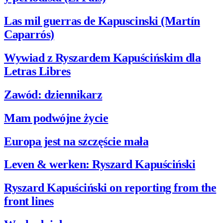
Las mil guerras de Kapuscinski (Martín
Caparrós)
Wywiad z Ryszardem Kapuścińskim dla
Letras Libres
Zawód: dziennikarz
Mam podwójne życie
Europa jest na szczęście mała
Leven & werken: Ryszard Kapuściński
Ryszard Kapuściński on reporting from the
front lines