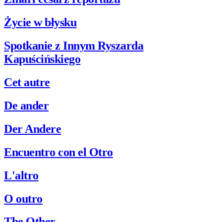
Życie w błysku
Spotkanie z Innym Ryszarda
Kapuścińskiego
Cet autre
De ander
Der Andere
Encuentro con el Otro
L'altro
O outro
The Other