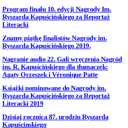
Program finału 10. edycji Nagrody Im.
Ryszarda Kapuścińskiego za Reportaż
Literacki
Znamy piątkę finalistów Nagrody im.
Ryszarda Kapuścińskiego 2019.
Nagranie audio 22. Gali wręczenia Nagród
im. R. Kapuścińskiego dla tłumaczek:
Agaty Orzeszek i Véronique Patte
Książki nominowane do Nagrody im.
Ryszarda Kapuścińskiego za Reportaż
Literacki 2019
Dzisiaj rocznica 87. urodzin Ryszarda
Kapuścinskiego