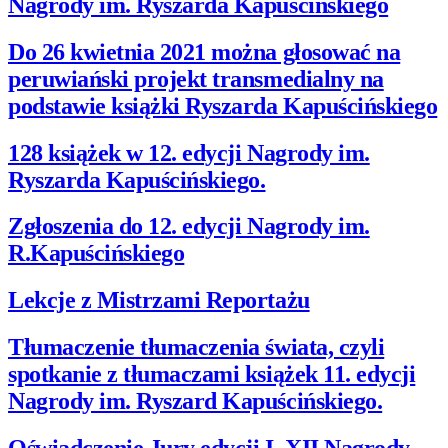
Nagrody im. Ryszarda Kapuścińskiego
Do 26 kwietnia 2021 można głosować na
peruwiański projekt transmedialny na
podstawie książki Ryszarda Kapuścińskiego
128 książek w 12. edycji Nagrody im.
Ryszarda Kapuścińskiego.
Zgłoszenia do 12. edycji Nagrody im.
R.Kapuścińskiego
Lekcje z Mistrzami Reportażu
Tłumaczenie tłumaczenia świata, czyli
spotkanie z tłumaczami książek 11. edycji
Nagrody im. Ryszard Kapuścińskiego.