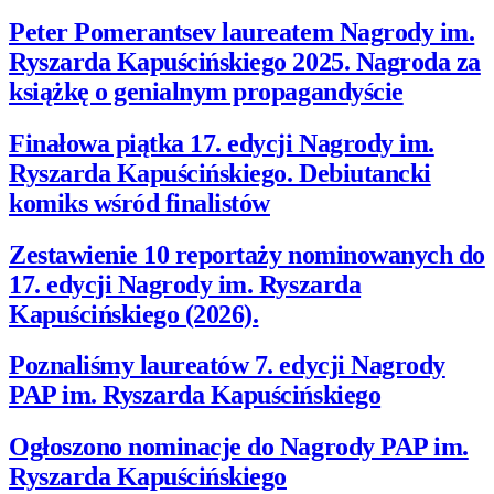
Peter Pomerantsev laureatem Nagrody im.
Ryszarda Kapuścińskiego 2025. Nagroda za
książkę o genialnym propagandyście
Finałowa piątka 17. edycji Nagrody im.
Ryszarda Kapuścińskiego. Debiutancki
komiks wśród finalistów
Zestawienie 10 reportaży nominowanych do
17. edycji Nagrody im. Ryszarda
Kapuścińskiego (2026).
Poznaliśmy laureatów 7. edycji Nagrody
PAP im. Ryszarda Kapuścińskiego
Ogłoszono nominacje do Nagrody PAP im.
Ryszarda Kapuścińskiego