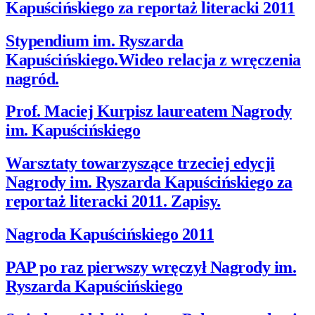
Kapuścińskiego za reportaż literacki 2011
Stypendium im. Ryszarda
Kapuścińskiego.Wideo relacja z wręczenia
nagród.
Prof. Maciej Kurpisz laureatem Nagrody
im. Kapuścińskiego
Warsztaty towarzyszące trzeciej edycji
Nagrody im. Ryszarda Kapuścińskiego za
reportaż literacki 2011. Zapisy.
Nagroda Kapuścińskiego 2011
PAP po raz pierwszy wręczył Nagrody im.
Ryszarda Kapuścińskiego