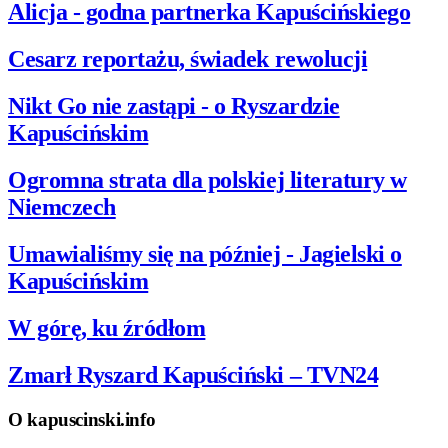
Alicja - godna partnerka Kapuścińskiego
Cesarz reportażu, świadek rewolucji
Nikt Go nie zastąpi - o Ryszardzie
Kapuścińskim
Ogromna strata dla polskiej literatury w
Niemczech
Umawialiśmy się na później - Jagielski o
Kapuścińskim
W górę, ku źródłom
Zmarł Ryszard Kapuściński – TVN24
O kapuscinski.info