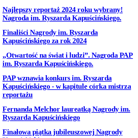
Najlepszy reportaż 2024 roku wybrany!
Nagroda im. Ryszarda Kapuścińskiego.
Finaliści Nagrody im. Ryszarda
Kapuścińskiego za rok 2024
„Otwartość na świat i ludzi”. Nagroda PAP
im. Ryszarda Kapuścińskiego.
PAP wznawia konkurs im. Ryszarda
Kapuścińskiego - w kapitule córka mistrza
reportażu
Fernanda Melchor laureatką Nagrody im.
Ryszarda Kapuścińskiego
Finałowa piątka jubileuszowej Nagrody