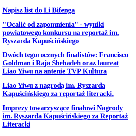
Napisz list do Li Bifenga
"Ocalić od zapomnienia" - wyniki
powiatowego konkursu na reportaż im.
Ryszarda Kapuścińskiego
Dwóch tegorocznych finalistów: Francisco
Goldman i Raja Shehadeh oraz laureat
Liao Yiwu na antenie TVP Kultura
Liao Yiwu z nagrodą im. Ryszarda
Kapuścińskiego za reportaż literacki.
Imprezy towarzyszące finałowi Nagrody
im. Ryszarda Kapuścińskiego za Reportaż
Literacki