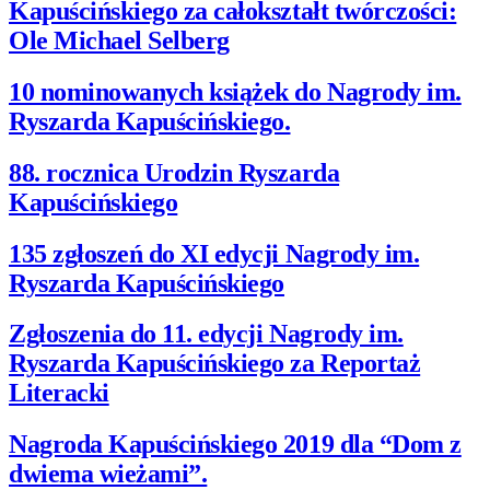
Kapuścińskiego za całokształt twórczości:
Ole Michael Selberg
10 nominowanych książek do Nagrody im.
Ryszarda Kapuścińskiego.
88. rocznica Urodzin Ryszarda
Kapuścińskiego
135 zgłoszeń do XI edycji Nagrody im.
Ryszarda Kapuścińskiego
Zgłoszenia do 11. edycji Nagrody im.
Ryszarda Kapuścińskiego za Reportaż
Literacki
Nagroda Kapuścińskiego 2019 dla “Dom z
dwiema wieżami”.