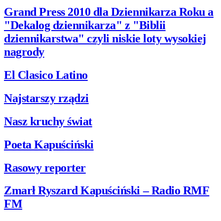
Grand Press 2010 dla Dziennikarza Roku a
"Dekalog dziennikarza" z "Biblii
dziennikarstwa" czyli niskie loty wysokiej
nagrody
El Clasico Latino
Najstarszy rządzi
Nasz kruchy świat
Poeta Kapuściński
Rasowy reporter
Zmarł Ryszard Kapuściński – Radio RMF
FM