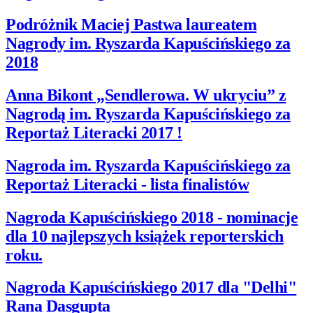
Podróżnik Maciej Pastwa laureatem
Nagrody im. Ryszarda Kapuścińskiego za
2018
Anna Bikont „Sendlerowa. W ukryciu” z
Nagrodą im. Ryszarda Kapuścińskiego za
Reportaż Literacki 2017 !
Nagroda im. Ryszarda Kapuścińskiego za
Reportaż Literacki - lista finalistów
Nagroda Kapuścińskiego 2018 - nominacje
dla 10 najlepszych książek reporterskich
roku.
Nagroda Kapuścińskiego 2017 dla "Delhi"
Rana Dasgupta