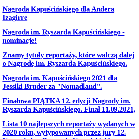
Nagroda Kapuścińskiego dla Andera
Izagirre
Nagroda im. Ryszarda Kapuścińskiego -
nominacje!
Znamy tytuły reportaży, które walczą dalej
o Nagrodę im. Ryszarda Kapuścińskiego.
Nagroda im. Kapuścińskiego 2021 dla
Jessiki Bruder za "Nomadland".
Finałowa PIĄTKA 12. edycji Nagrody im.
Ryszarda Kapuścińskiego. Finał 11.09.2021,
Lista 10 najlepszych reportaży wydanych w
2020 roku, wytypowanych przez jury 12.