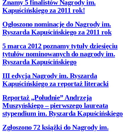
Znamy 5 finalistów Nagrody im.
Kapuścińskiego za 2011 rok!
Ogłoszono nominacje do Nagrody im.
Ryszarda Kapuścińskiego za 2011 rok
5 marca 2012 poznamy tytuły dziesięciu
tytułów nominowanych do nagrody im.
Ryszarda Kapuścińskiego
III edycja Nagrody im. Ryszarda
Kapuścińskiego za reportaż literacki
Reportaż „Południe” Andrzeja
Muszyńskiego – pierwszego laureata
stypendium im. Ryszarda Kapuścińskiego
Zgłoszono 72 książki do Nagrody im.