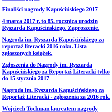
Finaliści nagrody Kapuścińskiego 2017
4 marca 2017 r. to 85. rocznica urodzin
Ryszarda Kapuścińskiego. Zaproszenie.
Nagroda im. Ryszarda Kapuścińskiego za
reportaż literacki 2016 roku. Lista
zgłoszonych książek.
Zgłoszenia do Nagrody im. Ryszarda
Kapuścińskiego za Reportaż Literacki tylko
do 15 stycznia 2017
Nagroda im. Ryszarda Kapuścińskiego za
Reportaż Literacki - zgłoszenia za 2016 rok.
Wojciech Tochman laureatem nagrody