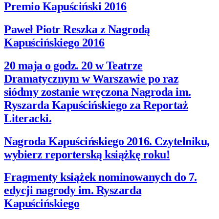
Premio Kapuściński 2016
Paweł Piotr Reszka z Nagrodą
Kapuścińskiego 2016
20 maja o godz. 20 w Teatrze
Dramatycznym w Warszawie po raz
siódmy zostanie wręczona Nagroda im.
Ryszarda Kapuścińskiego za Reportaż
Literacki.
Nagroda Kapuścińskiego 2016. Czytelniku,
wybierz reporterską książkę roku!
Fragmenty książek nominowanych do 7.
edycji nagrody im. Ryszarda
Kapuścińskiego