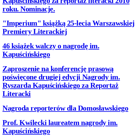
Kapuścińskiego za reportaż literacki 2010
roku. Nominacje.
"Imperium" książką 25-lecia Warszawskiej
Premiery Literackiej
46 książek walczy o nagrodę im.
Kapuścińskiego
Zaproszenie na konferencję prasową
poświęcone drugiej edycji Nagrody im.
Ryszarda Kapuścińskiego za Reportaż
Literacki
Nagroda reporterów dla Domosławskiego
Prof. Kwilecki laureatem nagrody im.
Kapuścińskiego