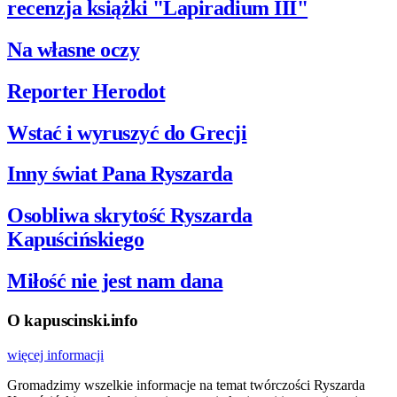
recenzja książki "Lapiradium III"
Na własne oczy
Reporter Herodot
Wstać i wyruszyć do Grecji
Inny świat Pana Ryszarda
Osobliwa skrytość Ryszarda
Kapuścińskiego
Miłość nie jest nam dana
O kapuscinski.info
więcej informacji
Gromadzimy wszelkie informacje na temat twórczości Ryszarda