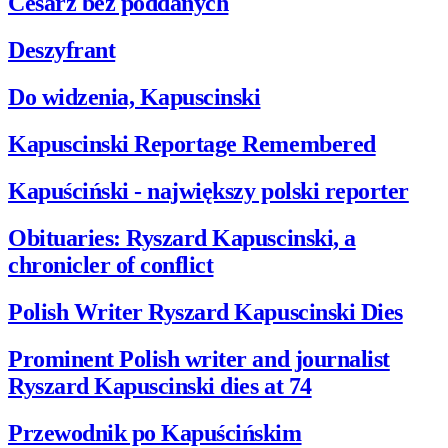
Cesarz bez poddanych
Deszyfrant
Do widzenia, Kapuscinski
Kapuscinski Reportage Remembered
Kapuściński - największy polski reporter
Obituaries: Ryszard Kapuscinski, a
chronicler of conflict
Polish Writer Ryszard Kapuscinski Dies
Prominent Polish writer and journalist
Ryszard Kapuscinski dies at 74
Przewodnik po Kapuścińskim