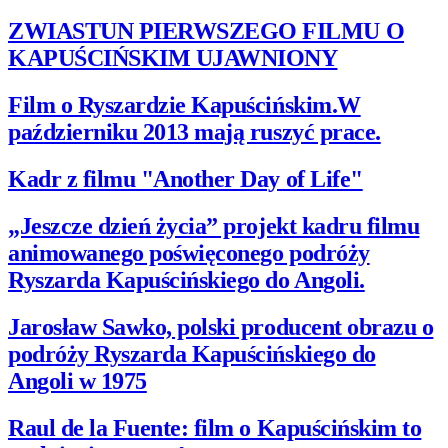
ZWIASTUN PIERWSZEGO FILMU O
KAPUŚCIŃSKIM UJAWNIONY
Film o Ryszardzie Kapuścińskim.W
październiku 2013 mają ruszyć prace.
Kadr z filmu "Another Day of Life"
„Jeszcze dzień życia” projekt kadru filmu
animowanego poświęconego podróży
Ryszarda Kapuścińskiego do Angoli.
Jarosław Sawko, polski producent obrazu o
podróży Ryszarda Kapuścińskiego do
Angoli w 1975
Raul de la Fuente: film o Kapuścińskim to