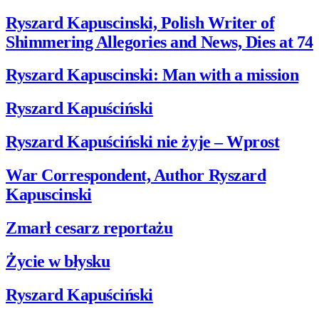
Ryszard Kapuscinski, Polish Writer of
Shimmering Allegories and News, Dies at 74
Ryszard Kapuscinski: Man with a mission
Ryszard Kapuściński
Ryszard Kapuściński nie żyje – Wprost
War Correspondent, Author Ryszard
Kapuscinski
Zmarł cesarz reportażu
Życie w błysku
Ryszard Kapuściński