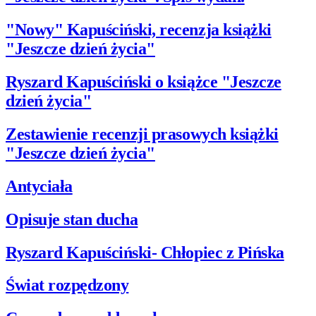
"Nowy" Kapuściński, recenzja książki
"Jeszcze dzień życia"
Ryszard Kapuściński o książce "Jeszcze
dzień życia"
Zestawienie recenzji prasowych książki
"Jeszcze dzień życia"
Antyciała
Opisuje stan ducha
Ryszard Kapuściński- Chłopiec z Pińska
Świat rozpędzony