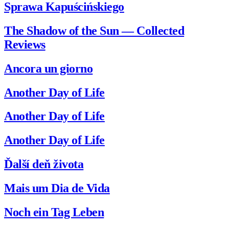
Sprawa Kapuścińskiego
The Shadow of the Sun — Collected
Reviews
Ancora un giorno
Another Day of Life
Another Day of Life
Another Day of Life
Ďalší deň života
Mais um Dia de Vida
Noch ein Tag Leben