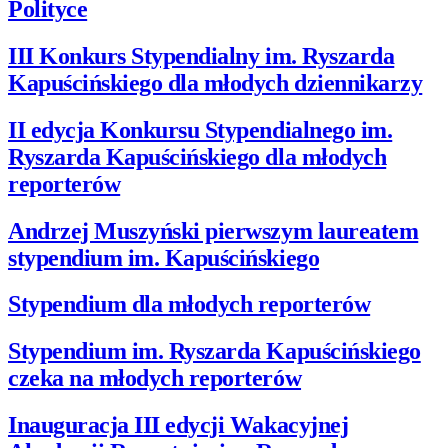
Polityce
III Konkurs Stypendialny im. Ryszarda
Kapuścińskiego dla młodych dziennikarzy
II edycja Konkursu Stypendialnego im.
Ryszarda Kapuścińskiego dla młodych
reporterów
Andrzej Muszyński pierwszym laureatem
stypendium im. Kapuścińskiego
Stypendium dla młodych reporterów
Stypendium im. Ryszarda Kapuścińskiego
czeka na młodych reporterów
Inauguracja III edycji Wakacyjnej