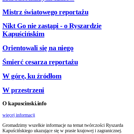
Mistrz światowego reportażu
Nikt Go nie zastąpi - o Ryszardzie
Kapuścińskim
Orientowali się na niego
Śmierć cesarza reportażu
W górę, ku źródłom
W przestrzeni
O kapuscinski.info
więcej informacji
Gromadzimy wszelkie informacje na temat twórczości Ryszarda
Kapuścińskiego ukazujące się w prasie krajowej i zagranicznej.