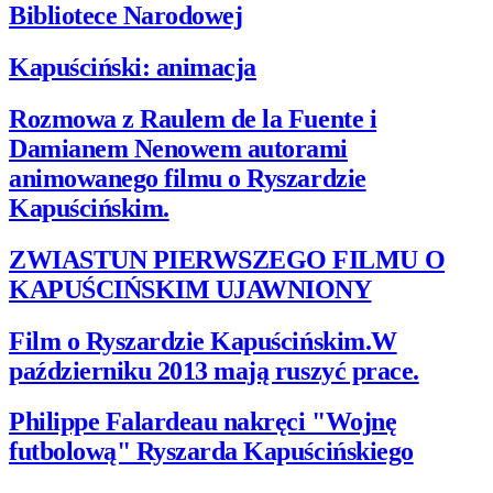
Bibliotece Narodowej
Kapuściński: animacja
Rozmowa z Raulem de la Fuente i
Damianem Nenowem autorami
animowanego filmu o Ryszardzie
Kapuścińskim.
ZWIASTUN PIERWSZEGO FILMU O
KAPUŚCIŃSKIM UJAWNIONY
Film o Ryszardzie Kapuścińskim.W
październiku 2013 mają ruszyć prace.
Philippe Falardeau nakręci "Wojnę
futbolową" Ryszarda Kapuścińskiego