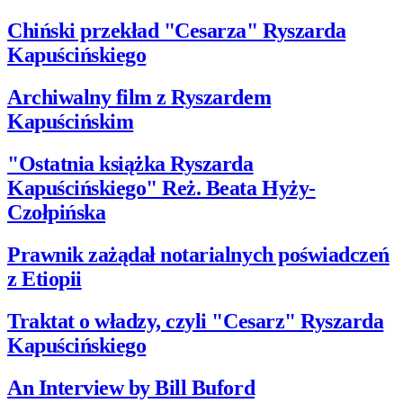
Chiński przekład "Cesarza" Ryszarda
Kapuścińskiego
Archiwalny film z Ryszardem
Kapuścińskim
"Ostatnia książka Ryszarda
Kapuścińskiego" Reż. Beata Hyży-
Czołpińska
Prawnik zażądał notarialnych poświadczeń
z Etiopii
Traktat o władzy, czyli "Cesarz" Ryszarda
Kapuścińskiego
An Interview by Bill Buford