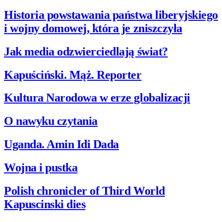
Historia powstawania państwa liberyjskiego
i wojny domowej, która je zniszczyła
Jak media odzwierciedlają świat?
Kapuściński. Mąż. Reporter
Kultura Narodowa w erze globalizacji
O nawyku czytania
Uganda. Amin Idi Dada
Wojna i pustka
Polish chronicler of Third World
Kapuscinski dies