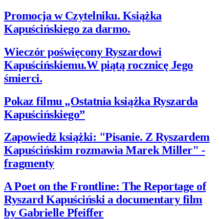
Promocja w Czytelniku. Książka
Kapuścińskiego za darmo.
Wieczór poświęcony Ryszardowi
Kapuścińskiemu.W piątą rocznicę Jego
śmierci.
Pokaz filmu „Ostatnia książka Ryszarda
Kapuścińskiego”
Zapowiedź książki: "Pisanie. Z Ryszardem
Kapuścińskim rozmawia Marek Miller" -
fragmenty
A Poet on the Frontline: The Reportage of
Ryszard Kapuściński a documentary film
by Gabrielle Pfeiffer