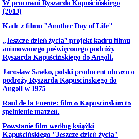
W pracowni Ryszarda Kapuścińskiego
(2013)
Kadr z filmu "Another Day of Life"
„Jeszcze dzień życia” projekt kadru filmu
animowanego poświęconego podróży
Ryszarda Kapuścińskiego do Angoli.
Jarosław Sawko, polski producent obrazu o
podróży Ryszarda Kapuścińskiego do
Angoli w 1975
Raul de la Fuente: film o Kapuścińskim to
spełnienie marzeń.
Powstanie film według książki
Kapuścińskiego "Jeszcze dzień życia"