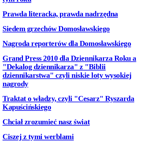
Prawda literacka, prawda nadrzędna
Siedem grzechów Domosławskiego
Nagroda reporterów dla Domosławskiego
Grand Press 2010 dla Dziennikarza Roku a
"Dekalog dziennikarza" z "Biblii
dziennikarstwa" czyli niskie loty wysokiej
nagrody
Traktat o władzy, czyli "Cesarz" Ryszarda
Kapuścińskiego
Chciał zrozumieć nasz świat
Ciszej z tymi werblami