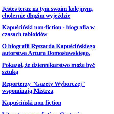
Jesteś teraz na tym swoim kolejnym,
cholernie długim wyjeździe
Kapuściński non-fiction - biografia w
czasach tabloidów
O biografii Ryszarda Kapuścińskiego
autorstwa Artura Domosławskiego.
Pokazał, że dziennikarstwo może być
sztuką
Reporterzy "Gazety Wyborczej"
wspominają Mistrza
Kapuściński non-fiction