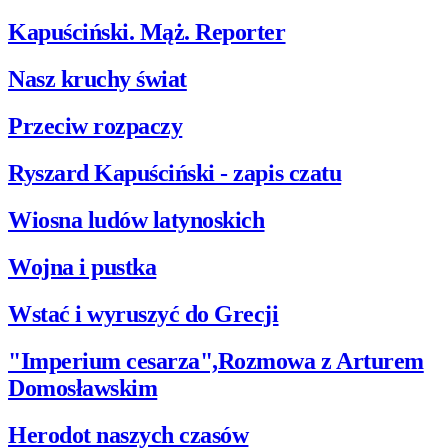
Kapuściński. Mąż. Reporter
Nasz kruchy świat
Przeciw rozpaczy
Ryszard Kapuściński - zapis czatu
Wiosna ludów latynoskich
Wojna i pustka
Wstać i wyruszyć do Grecji
"Imperium cesarza",Rozmowa z Arturem
Domosławskim
Herodot naszych czasów