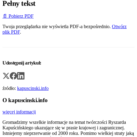
Pełny tekst
📄 Pobierz PDF
Twoja przeglądarka nie wyświetla PDF-a bezpośrednio.
Otwórz
plik PDF
.
Udostępnij artykuł:
źródło:
kapuscinski.info
O kapuscinski.info
więcej informacji
Gromadzimy wszelkie informacje na temat twórczości Ryszarda
Kapuścińskiego ukazujące się w prasie krajowej i zagranicznej.
Istniejemy nieprzerwanie od 2000 roku. Pomimo wielkiej straty jaką