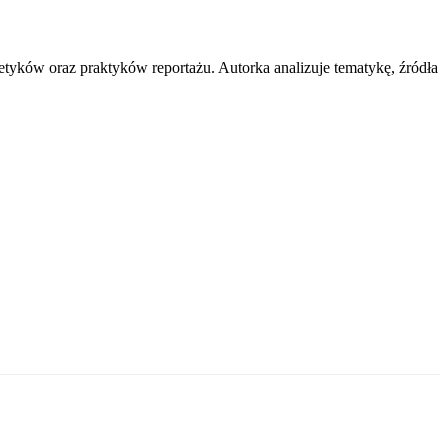
etyków oraz praktyków reportażu. Autorka analizuje tematykę, źródła