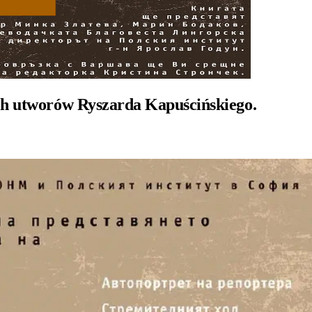
ech utworów Ryszarda Kapuścińskiego.