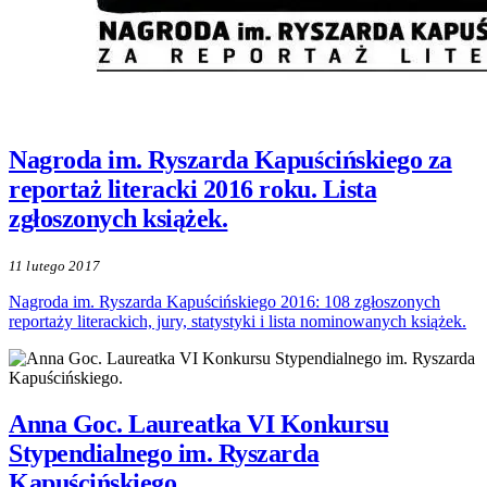
Nagroda im. Ryszarda Kapuścińskiego za
reportaż literacki 2016 roku. Lista
zgłoszonych książek.
11 lutego 2017
Nagroda im. Ryszarda Kapuścińskiego 2016: 108 zgłoszonych
reportaży literackich, jury, statystyki i lista nominowanych książek.
Anna Goc. Laureatka VI Konkursu
Stypendialnego im. Ryszarda
Kapuścińskiego.