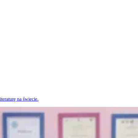
eraturę na świecie.