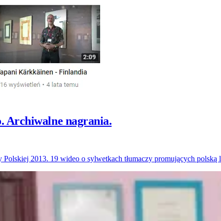
. Archiwalne nagrania.
Polskiej 2013. 19 wideo o sylwetkach tłumaczy promujących polską lit