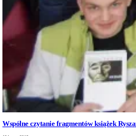
Wspólne czytanie fragmentów książek Ryszar