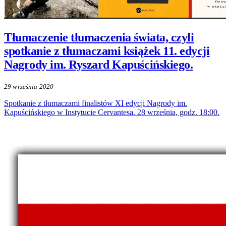
Tłumaczenie tłumaczenia świata, czyli
spotkanie z tłumaczami książek 11. edycji
Nagrody im. Ryszard Kapuścińskiego.
29 września 2020
Spotkanie z tłumaczami finalistów XI edycji Nagrody im.
Kapuścińskiego w Instytucie Cervantesa. 28 września, godz. 18:00.