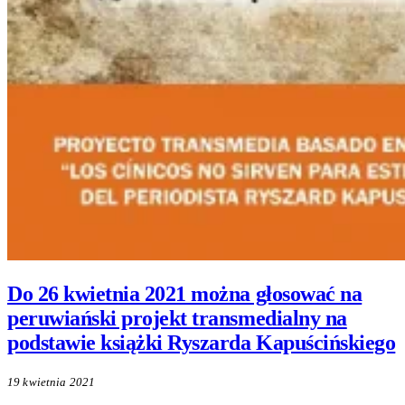
Do 26 kwietnia 2021 można głosować na
peruwiański projekt transmedialny na
podstawie książki Ryszarda Kapuścińskiego
19 kwietnia 2021