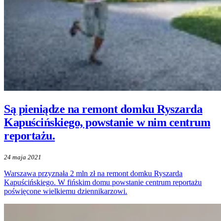
Są pieniądze na remont domku Ryszarda
Kapuścińskiego, powstanie w nim centrum
reportażu.
24 maja 2021
Warszawa przyznała 2 mln zł na remont domku Ryszarda
Kapuścińskiego. W fińskim domu powstanie centrum reportażu
poświęcone wielkiemu dziennikarzowi.