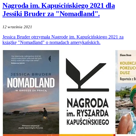
Nagroda im. Kapuścińskiego 2021 dla
Jessiki Bruder za "Nomadland".
12 września 2021
Jessica Bruder otrzymała Nagrodę im. Kapuścińskiego 2021 za
książkę "Nomadland" o nomadach amerykańskich.