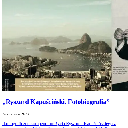
„Ryszard Kapuściński. Fotobiografia”
10 czerwca 2013
Ikonograficzne kompendium życia Ryszarda Kapuścińskiego z