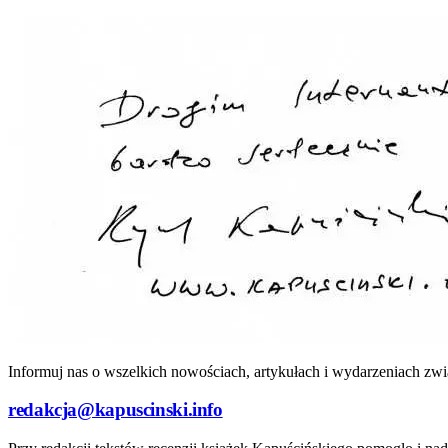
Informuj nas o wszelkich nowościach, artykułach i wydarzeniach zwi
redakcja@kapuscinski.info