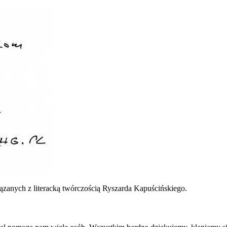
ązanych z literacką twórczością Ryszarda Kapuścińskiego.