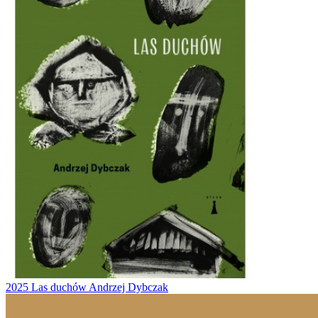
2025
Las duchów
Andrzej Dybczak