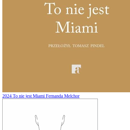
2024
To nie jest Miami
Fernanda Melchor