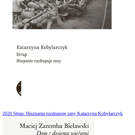
2020
Strup. Hiszpania rozdrapuje rany
Katarzyna Kobylarczyk