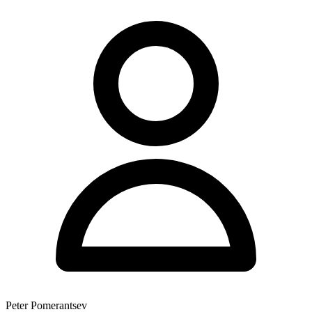
Peter Pomerantsev