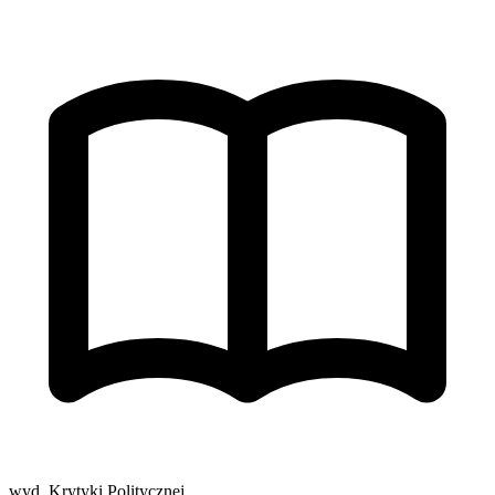
wyd. Krytyki Politycznej