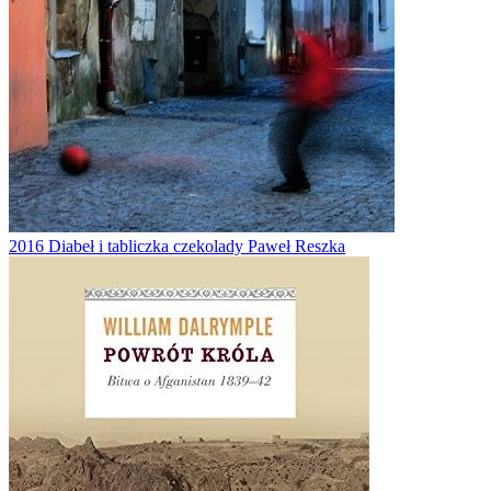
2016
Diabeł i tabliczka czekolady
Paweł Reszka