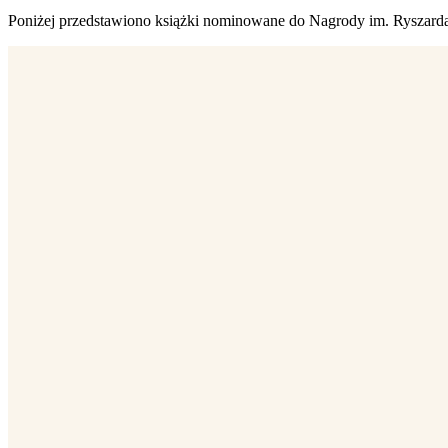
Poniżej przedstawiono książki nominowane do Nagrody im. Ryszarda Kap