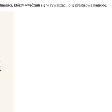
aliści, którzy wyróżnili się w rywalizacji o tę prestiżową nagrodę.