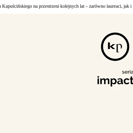
uścińskiego na przestrzeni kolejnych lat – zarówno laureaci, jak i fin