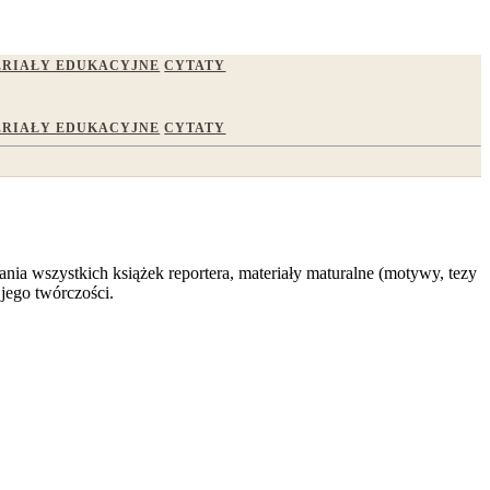
RIAŁY EDUKACYJNE
CYTATY
RIAŁY EDUKACYJNE
CYTATY
ania wszystkich książek reportera, materiały maturalne (motywy, tezy
 jego twórczości.