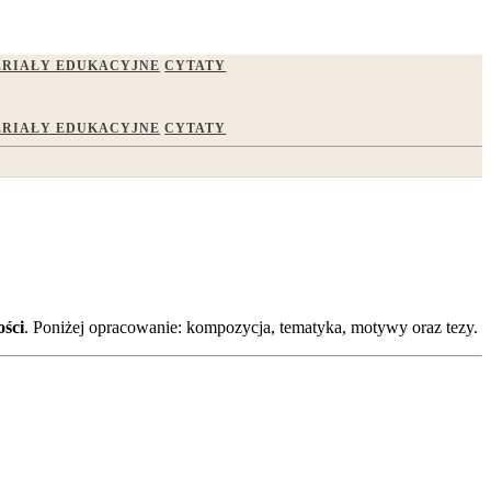
RIAŁY EDUKACYJNE
CYTATY
RIAŁY EDUKACYJNE
CYTATY
ości
. Poniżej opracowanie: kompozycja, tematyka, motywy oraz tezy.