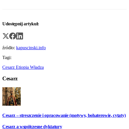
Udostępnij artykuł:
źródło:
kapuscinski.info
Tagi:
Cesarz
Etiopia
Władza
Cesarz
Cesarz – streszczenie i opracowanie (motywy, bohaterowie, cytaty)
Cesarz a współczesne dyktatury