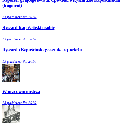
Reporter ginącego świata. Opowieść o Ryszardzie Kapuścińskim
(fragment)
13 października 2010
Ryszard Kapuściński o sobie
13 października 2010
Ryszarda Kapuścińskiego sztuka reportażu
13 października 2010
W pracowni mistrza
13 października 2010