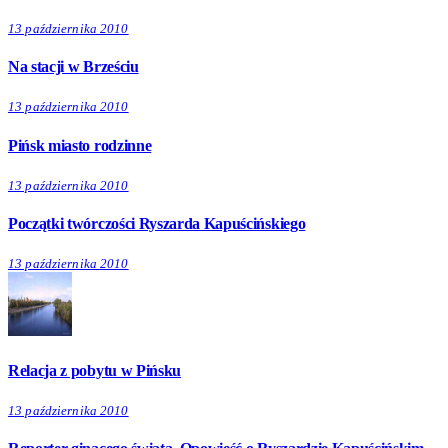
13 października 2010
Na stacji w Brześciu
13 października 2010
Pińsk miasto rodzinne
13 października 2010
Początki twórczości Ryszarda Kapuścińskiego
13 października 2010
Relacja z pobytu w Pińsku
13 października 2010