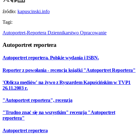
źródło:
kapuscinski.info
Tagi:
Autoportret-Reportera
Dziennikarstwo
Opracowanie
Autoportret reportera
Autoportret reportera. Polskie wydania i ISBN.
Reporter z powołania - recencja książki "Autoportret Reportera"
'Oblicza mediów' na żywo z Ryszardem Kapuścińskim w TVP1
26.11.2003 r.
"Autoportret reportera", recenzja
"Trudno znać się na wszystkim" recenzja "Autoportret
reportera"
Autoportret reportera