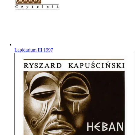
Lapidarium III
1997