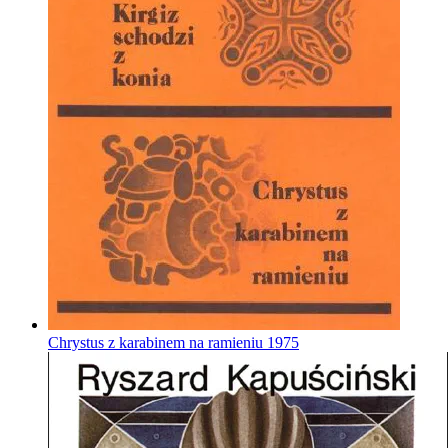
Chrystus z karabinem na ramieniu
1975