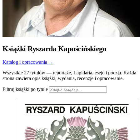
Książki Ryszarda Kapuścińskiego
Katalog i opracowania →
Wszystkie 27 tytułów — reportaże, Lapidaria, eseje i poezja. Każda
strona zawiera opis książki, wydania, recenzje i opracowanie.
Filtruj książki po tytule