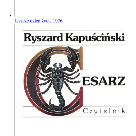
Jeszcze dzień życia
1976