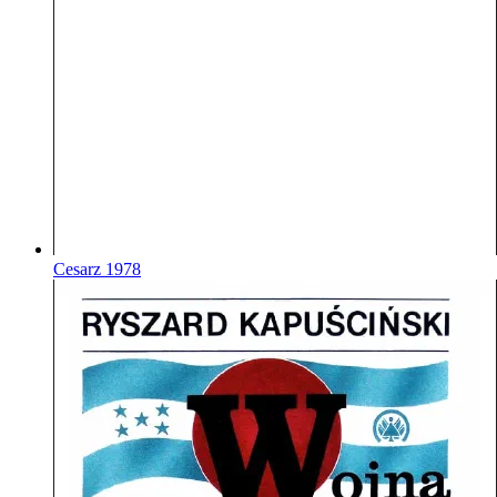
Cesarz
1978