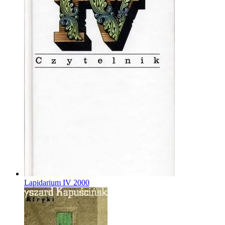
Lapidarium IV
2000