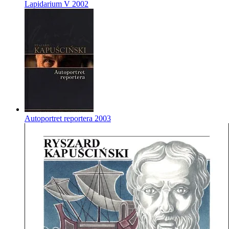
Lapidarium V
2002
Autoportret reportera
2003