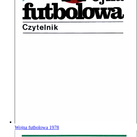
Wojna futbolowa
1978