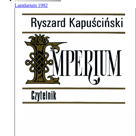
Lapidarium
1992